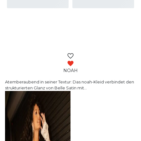
NOAH
Atemberaubend in seiner Textur: Das noah-Kleid
verbindet den
strukturierten Glanz von Belle Satin mit
…