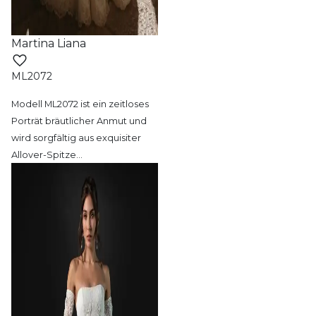
Martina Liana
ML2072
Modell ML2072 ist ein zeitloses
Porträt
bräutlicher Anmut und
wird sorgfältig aus exquisiter
Allover-Spitze
…