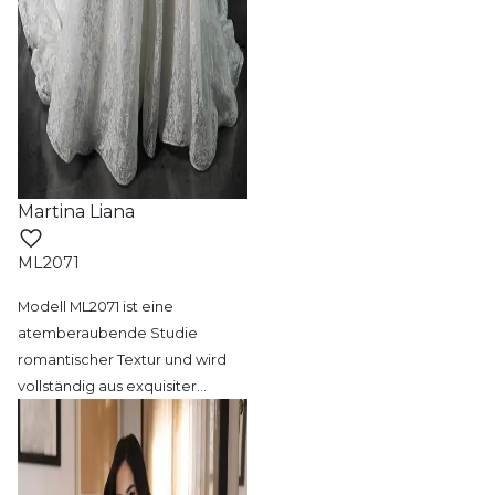
Martina Liana
ML2071
Modell ML2071 ist eine
atemberaubende Studie
romantischer Textur und wird
vollständig aus exquisiter
…