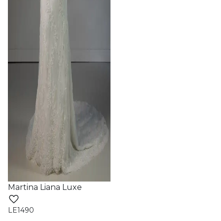
Martina Liana Luxe
LE1490