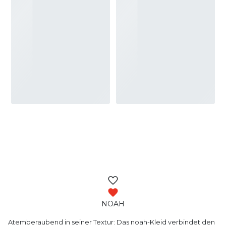
NOAH
Atemberaubend in seiner Textur: Das noah-Kleid
verbindet den