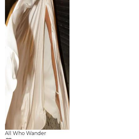
All Who Wander