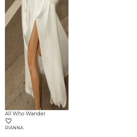
All Who Wander
RIANNA