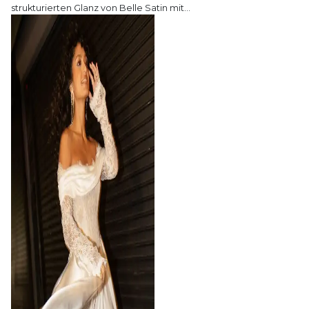
strukturierten Glanz von Belle Satin mit
…