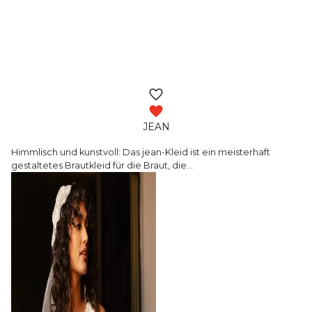
JEAN
Himmlisch und kunstvoll: Das jean-Kleid ist
ein meisterhaft
gestaltetes Brautkleid für die Braut, die
…