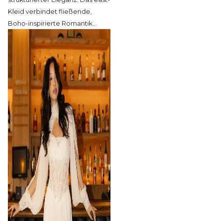
Kleid verbindet fließende,
Boho-inspirierte Romantik
…