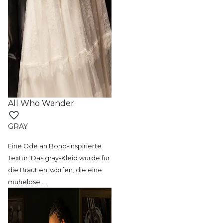
All Who Wander
GRAY
Eine Ode an Boho-inspirierte
Textur: Das
gray-Kleid wurde für
die Braut entworfen, die eine
mühelose
…