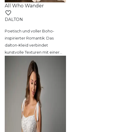
All Who Wander
DALTON
Poetisch und voller Boho-
inspirierter Romantik:
Das
dalton-Kleid verbindet
kunstvolle Texturen mit einer
…