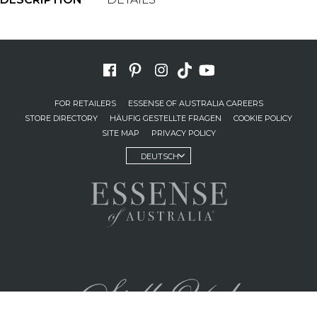
FOR RETAILERS
ESSENSE OF AUSTRALIA CAREERS
STORE DIRECTORY
HÄUFIG GESTELLTE FRAGEN
COOKIE POLICY
SITE MAP
PRIVACY POLICY
DEUTSCH