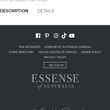
DESCRIPTION
DETAILS
FOR RETAILERS
ESSENSE OF AUSTRALIA CAREERS
STORE DIRECTORY
HÄUFIG GESTELLTE FRAGEN
COOKIE POLICY
PRIVACY POLICY
DEUTSCH