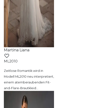
Martina Liana
ML2010
Zeitlose Romantik wird in
Modell ML2010 neu
interpretiert,
einem atemberaubenden Fit-
and-Flare-Brautkleid
…