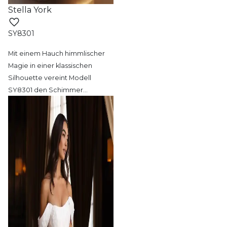
Stella York
SY8301
Mit einem Hauch himmlischer
Magie in einer
klassischen
Silhouette vereint Modell
SY8301 den Schimmer
…