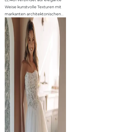
Weise kunstvolle Texturen mit
markanten architektonischen
…