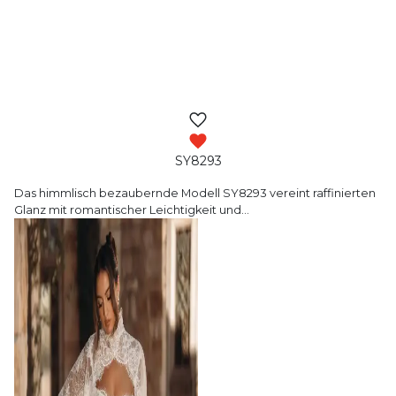
SY8293
Das himmlisch bezaubernde Modell SY8293 vereint
raffinierten
Glanz mit romantischer Leichtigkeit und
…