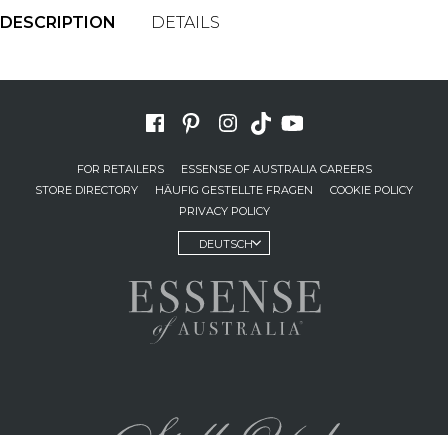
DESCRIPTION
DETAILS
FOR RETAILERS
ESSENSE OF AUSTRALIA CAREERS
STORE DIRECTORY
HÄUFIG GESTELLTE FRAGEN
COOKIE POLICY
PRIVACY POLICY
DEUTSCH