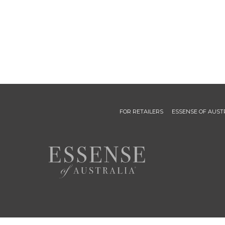
FOR RETAILERS
ESSENSE OF AUST