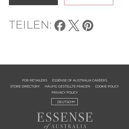
TEILEN:
FOR RETAILERS
ESSENSE OF AUSTRALIA CAREERS
STORE DIRECTORY
HÄUFIG GESTELLTE FRAGEN
COOKIE POLICY
PRIVACY POLICY
DEUTSCH