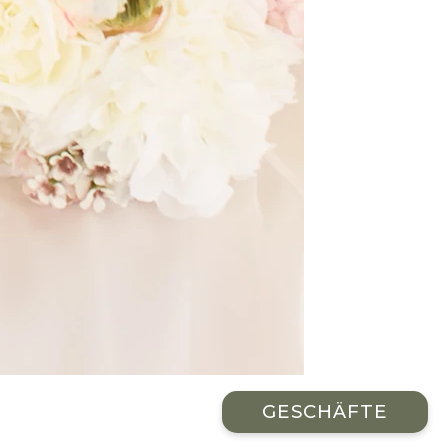
GESCHÄFTE