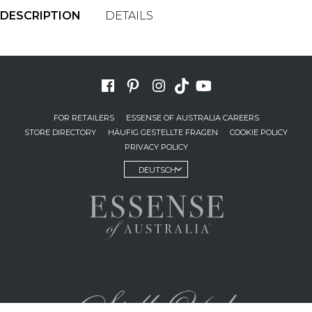
DESCRIPTION
DETAILS
FOR RETAILERS
ESSENSE OF AUSTRALIA CAREERS
STORE DIRECTORY
HÄUFIG GESTELLTE FRAGEN
COOKIE POLICY
PRIVACY POLICY
DEUTSCH