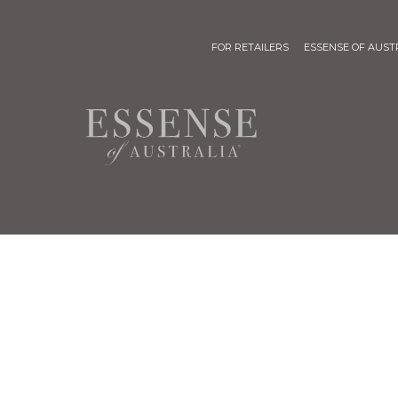
FOR RETAILERS
ESSENSE OF AUST