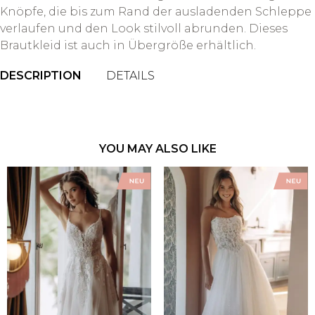
Knöpfe, die bis zum Rand der ausladenden Schleppe
verlaufen und den Look stilvoll abrunden. Dieses
Brautkleid ist auch in Übergröße erhältlich.
DESCRIPTION
DETAILS
YOU MAY ALSO LIKE