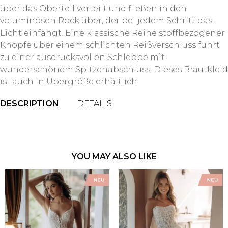
über das Oberteil verteilt und fließen in den
voluminösen Rock über, der bei jedem Schritt das
Licht einfängt. Eine klassische Reihe stoffbezogener
Knöpfe über einem schlichten Reißverschluss führt
zu einer ausdrucksvollen Schleppe mit
wunderschönem Spitzenabschluss. Dieses Brautkleid
ist auch in Übergröße erhältlich.
DESCRIPTION
DETAILS
YOU MAY ALSO LIKE