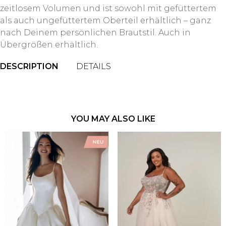
zeitlosem Volumen und ist sowohl mit gefüttertem
als auch ungefüttertem Oberteil erhältlich – ganz
nach Deinem persönlichen Brautstil. Auch in
Übergrößen erhältlich.
DESCRIPTION
DETAILS
YOU MAY ALSO LIKE