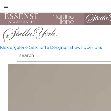
Toggle
mobile
navigation
Kleidergalerie
Geschäfte
Designer-Shows
Über uns