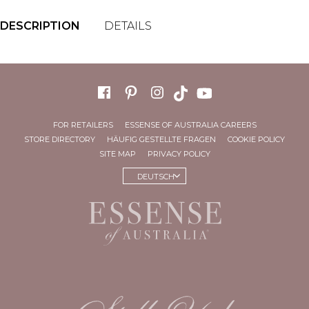
DESCRIPTION
DETAILS
FOR RETAILERS
ESSENSE OF AUSTRALIA CAREERS
STORE DIRECTORY
HÄUFIG GESTELLTE FRAGEN
COOKIE POLICY
SITE MAP
PRIVACY POLICY
DEUTSCH