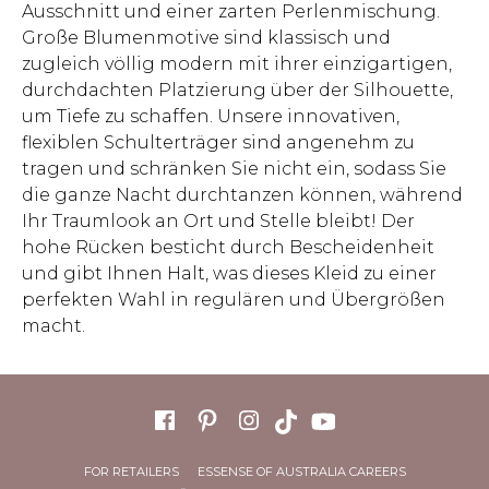
Ausschnitt und einer zarten Perlenmischung.
Große Blumenmotive sind klassisch und
zugleich völlig modern mit ihrer einzigartigen,
durchdachten Platzierung über der Silhouette,
um Tiefe zu schaffen. Unsere innovativen,
flexiblen Schulterträger sind angenehm zu
tragen und schränken Sie nicht ein, sodass Sie
die ganze Nacht durchtanzen können, während
Ihr Traumlook an Ort und Stelle bleibt! Der
hohe Rücken besticht durch Bescheidenheit
und gibt Ihnen Halt, was dieses Kleid zu einer
perfekten Wahl in regulären und Übergrößen
macht.
FOR RETAILERS
ESSENSE OF AUSTRALIA CAREERS