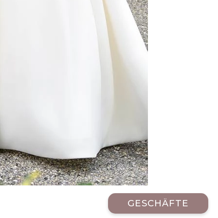
GESCHÄFTE