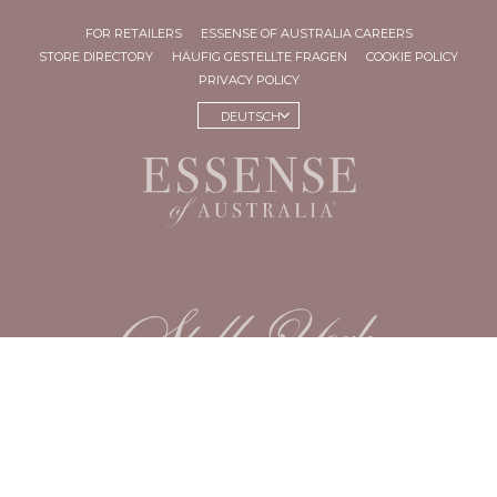
FOR RETAILERS
ESSENSE OF AUSTRALIA CAREERS
STORE DIRECTORY
HÄUFIG GESTELLTE FRAGEN
COOKIE POLICY
PRIVACY POLICY
DEUTSCH