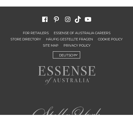
FOR RETAILERS
ESSENSE OF AUSTRALIA CAREERS
STORE DIRECTORY
HÄUFIG GESTELLTE FRAGEN
COOKIE POLICY
SITE MAP
PRIVACY POLICY
DEUTSCH