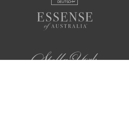
DEUTSCH