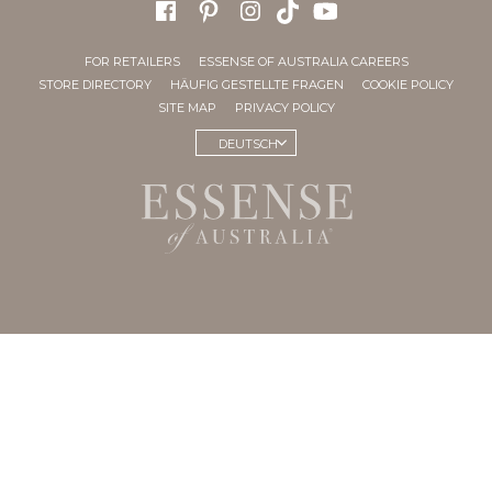
FOR RETAILERS
ESSENSE OF AUSTRALIA CAREERS
STORE DIRECTORY
HÄUFIG GESTELLTE FRAGEN
COOKIE POLICY
SITE MAP
PRIVACY POLICY
DEUTSCH