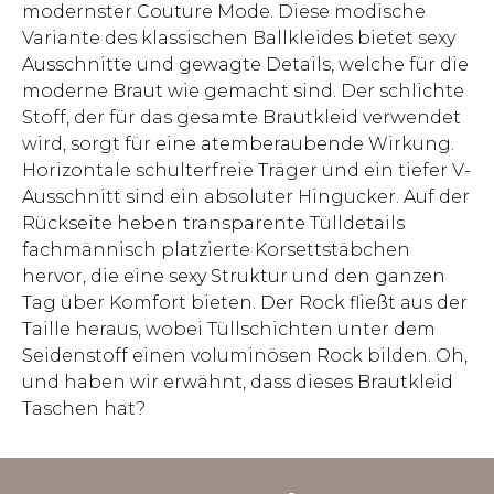
modernster Couture Mode. Diese modische
Variante des klassischen Ballkleides bietet sexy
Ausschnitte und gewagte Details, welche für die
moderne Braut wie gemacht sind. Der schlichte
Stoff, der für das gesamte Brautkleid verwendet
wird, sorgt für eine atemberaubende Wirkung.
Horizontale schulterfreie Träger und ein tiefer V-
Ausschnitt sind ein absoluter Hingucker. Auf der
Rückseite heben transparente Tülldetails
fachmännisch platzierte Korsettstäbchen
hervor, die eine sexy Struktur und den ganzen
Tag über Komfort bieten. Der Rock fließt aus der
Taille heraus, wobei Tüllschichten unter dem
Seidenstoff einen voluminösen Rock bilden. Oh,
und haben wir erwähnt, dass dieses Brautkleid
Taschen hat?