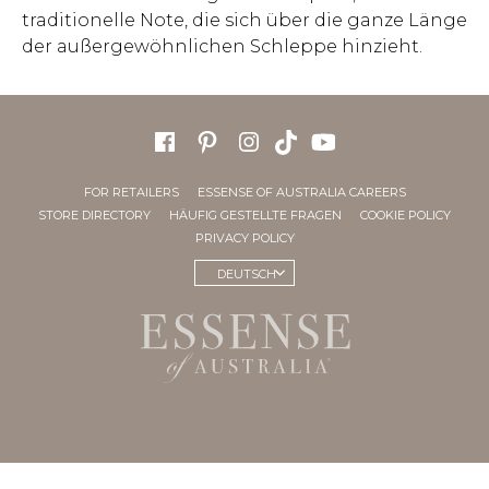
traditionelle Note, die sich über die ganze Länge
der außergewöhnlichen Schleppe hinzieht.
FOR RETAILERS
ESSENSE OF AUSTRALIA CAREERS
STORE DIRECTORY
HÄUFIG GESTELLTE FRAGEN
COOKIE POLICY
PRIVACY POLICY
DEUTSCH