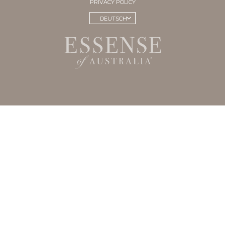
PRIVACY POLICY
DEUTSCH