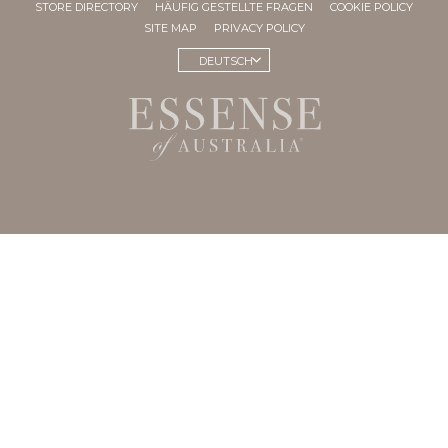
STORE DIRECTORY
HÄUFIG GESTELLTE FRAGEN
COOKIE POLICY
SITE MAP
PRIVACY POLICY
DEUTSCH