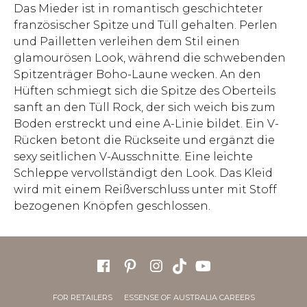
Das Mieder ist in romantisch geschichteter
französischer Spitze und Tüll gehalten. Perlen
und Pailletten verleihen dem Stil einen
glamourösen Look, während die schwebenden
Spitzenträger Boho-Laune wecken. An den
Hüften schmiegt sich die Spitze des Oberteils
sanft an den Tüll Rock, der sich weich bis zum
Boden erstreckt und eine A-Linie bildet. Ein V-
Rücken betont die Rückseite und ergänzt die
sexy seitlichen V-Ausschnitte. Eine leichte
Schleppe vervollständigt den Look. Das Kleid
wird mit einem Reißverschluss unter mit Stoff
bezogenen Knöpfen geschlossen.
FOR RETAILERS
ESSENSE OF AUSTRALIA CAREERS