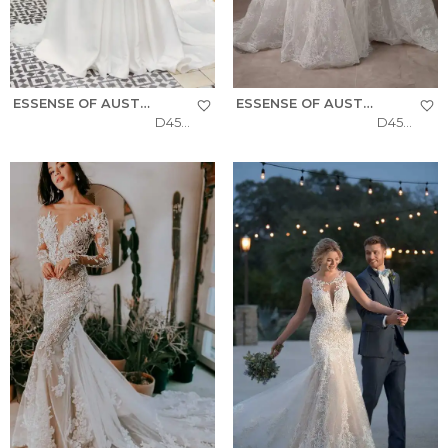
ESSENSE OF AUSTRALIA
ESSENSE OF AUSTRALIA
D4566
D4554