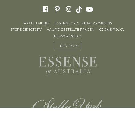
FOR RETAILERS
ESSENSE OF AUSTRALIA CAREERS
STORE DIRECTORY
HÄUFIG GESTELLTE FRAGEN
COOKIE POLICY
PRIVACY POLICY
DEUTSCH