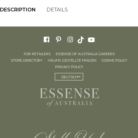
DESCRIPTION
DETAILS
FOR RETAILERS
ESSENSE OF AUSTRALIA CAREERS
STORE DIRECTORY
HÄUFIG GESTELLTE FRAGEN
COOKIE POLICY
PRIVACY POLICY
DEUTSCH