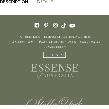
DESCRIPTION
DETAILS
FOR RETAILERS
ESSENSE OF AUSTRALIA CAREERS
STORE DIRECTORY
HÄUFIG GESTELLTE FRAGEN
COOKIE POLICY
PRIVACY POLICY
DEUTSCH