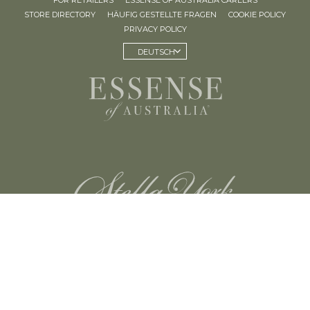
FOR RETAILERS
ESSENSE OF AUSTRALIA CAREERS
STORE DIRECTORY
HÄUFIG GESTELLTE FRAGEN
COOKIE POLICY
PRIVACY POLICY
DEUTSCH