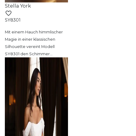
Stella York
SY8301
Mit einem Hauch himmlischer
Magie in einer
klassischen
Silhouette vereint Modell
SY8301 den Schimmer
…