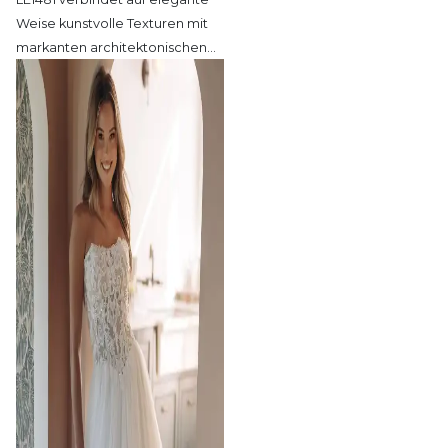
Weise kunstvolle Texturen mit
markanten architektonischen
…