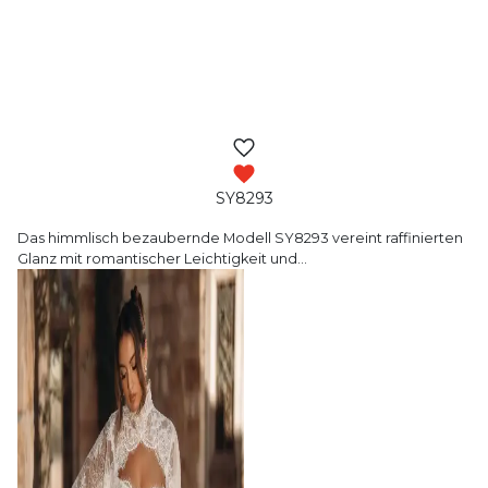
SY8293
Das himmlisch bezaubernde Modell SY8293 vereint
raffinierten
Glanz mit romantischer Leichtigkeit und
…