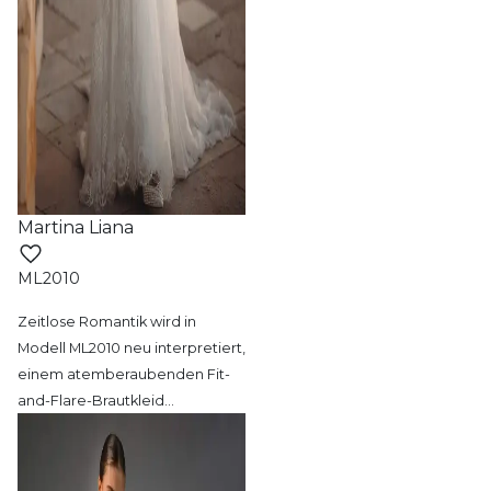
Martina Liana
ML2010
Zeitlose Romantik wird in
Modell ML2010 neu
interpretiert,
einem atemberaubenden Fit-
and-Flare-Brautkleid
…