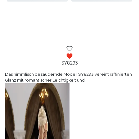
SY8293
Das himmlisch bezaubernde Modell SY8293 vereint
raffinierten
Glanz mit romantischer Leichtigkeit und
…