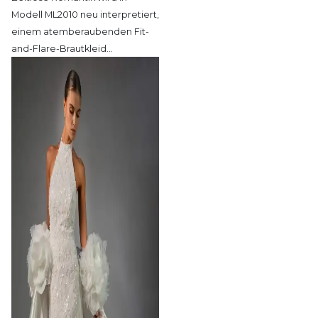
Modell ML2010 neu
interpretiert,
einem atemberaubenden Fit-
and-Flare-Brautkleid
…