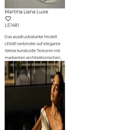
Martina Liana Luxe
LE1481
Das ausdrucksstarke Modell
LE1481 verbindet
auf elegante
Weise kunstvolle Texturen mit
markanten architektonischen
…