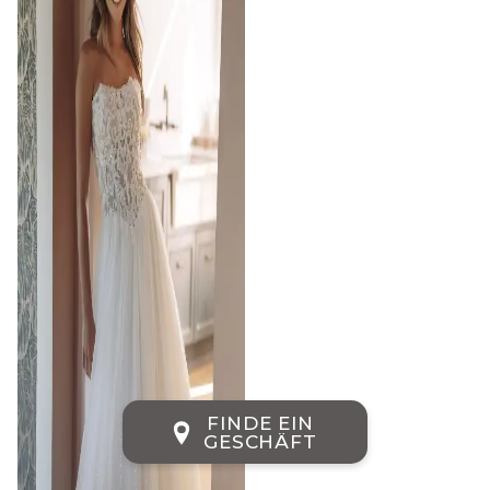
FINDE EIN
GESCHÄFT