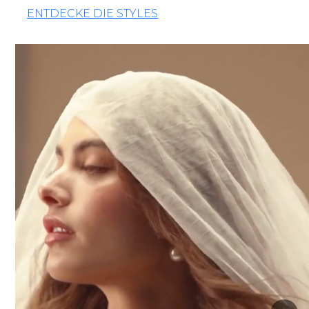
ENTDECKE DIE STYLES