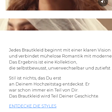
Jedes Brautkleid beginnt mit einer klaren Vision
und verbindet mühelose Romantik mit moderner S
Das Ergebnis ist eine Kollektion,
die selbstbewusst, unverwechselbar und zutiefst 
Stil ist nichts, das Du erst
an Deinem Hochzeitstag entdeckst. Er
war schon immer ein Teil von Dir.
Das Brautkleid wird Teil Deiner Geschichte.
ENTDECKE DIE STYLES