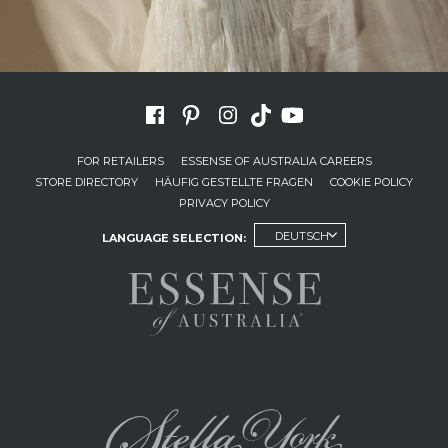
FOR RETAILERS
ESSENSE OF AUSTRALIA CAREERS
STORE DIRECTORY
HÄUFIG GESTELLTE FRAGEN
COOKIE POLICY
PRIVACY POLICY
DEUTSCH
LANGUAGE SELECTION: