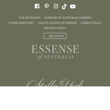
FOR RETAILERS
ESSENSE OF AUSTRALIA CAREERS
STORE DIRECTORY
HÄUFIG GESTELLTE FRAGEN
COOKIE POLICY
PRIVACY POLICY
DEUTSCH