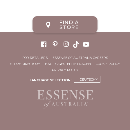
FIND A
STORE
FOR RETAILERS
ESSENSE OF AUSTRALIA CAREERS
STORE DIRECTORY
HÄUFIG GESTELLTE FRAGEN
COOKIE POLICY
PRIVACY POLICY
DEUTSCH
LANGUAGE SELECTION: