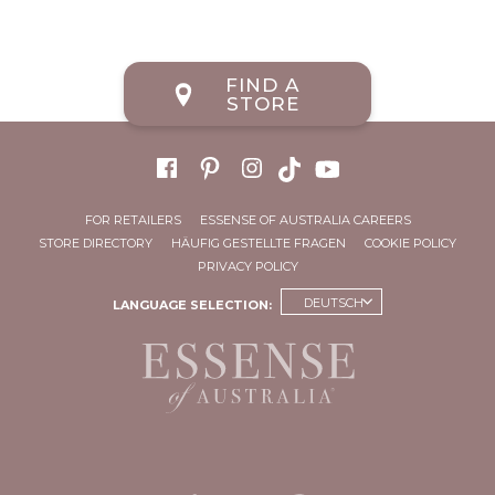
FIND A
STORE
FOR RETAILERS
ESSENSE OF AUSTRALIA CAREERS
STORE DIRECTORY
HÄUFIG GESTELLTE FRAGEN
COOKIE POLICY
PRIVACY POLICY
DEUTSCH
LANGUAGE SELECTION: