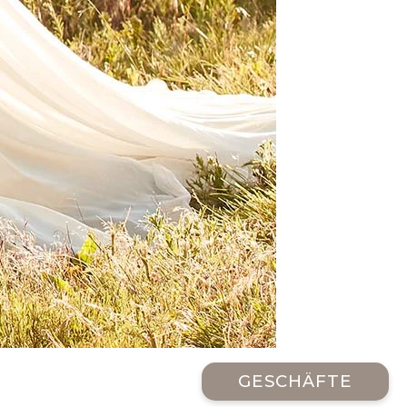
GESCHÄFTE