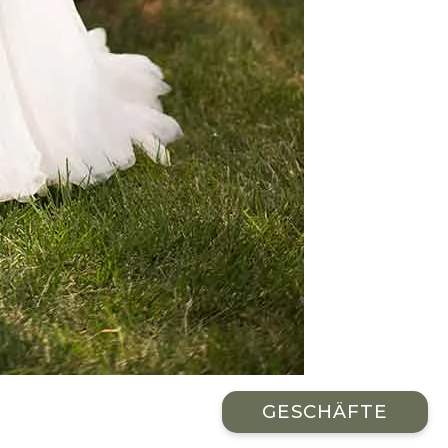
GESCHÄFTE