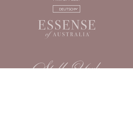
DEUTSCH