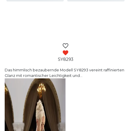
SY8293
Das himmlisch bezaubernde Modell SY8293 vereint
raffinierten
Glanz mit romantischer Leichtigkeit und
…