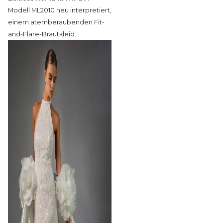
Modell ML2010 neu
interpretiert,
einem atemberaubenden Fit-
and-Flare-Brautkleid
…