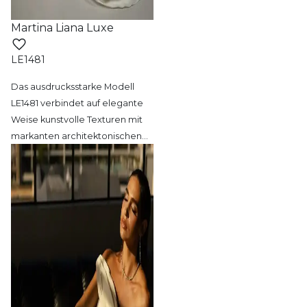
Martina Liana Luxe
LE1481
Das ausdrucksstarke Modell
LE1481 verbindet
auf elegante
Weise kunstvolle Texturen mit
markanten architektonischen
…