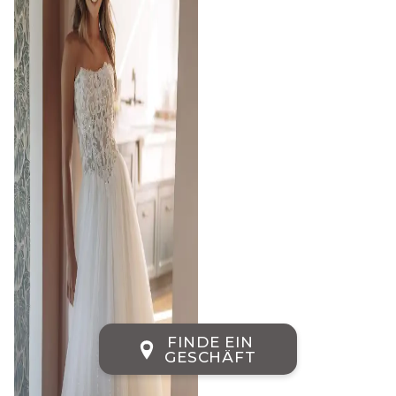
FINDE EIN
GESCHÄFT